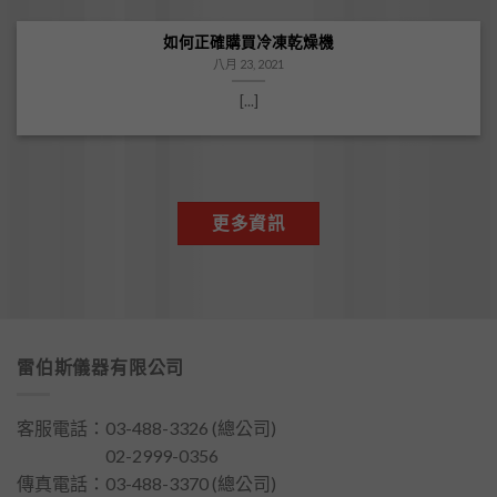
如何正確購買冷凍乾燥機
八月 23, 2021
[...]
更多資訊
雷伯斯儀器有限公司
客服電話：
03-488-3326
(總公司)
客服電話：
02-2999-0356
傳真電話：03-488-3370 (總公司)