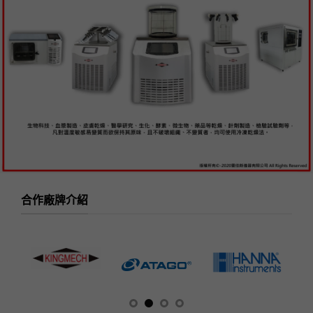
合作廠牌介紹