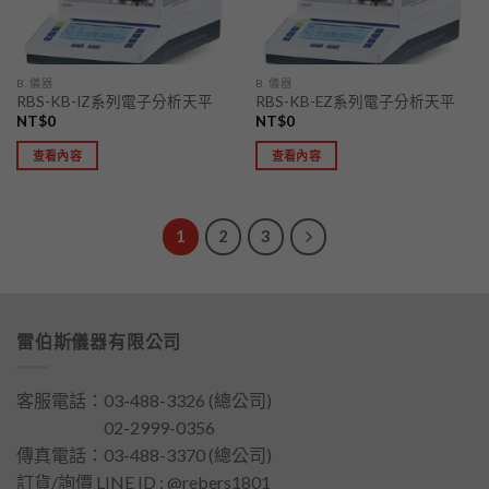
B. 儀器
B. 儀器
RBS-KB-IZ系列電子分析天平
RBS-KB-EZ系列電子分析天平
NT$
0
NT$
0
查看內容
查看內容
1
2
3
雷伯斯儀器有限公司
客服電話：
03-488-3326
(總公司)
客服電話：
02-2999-0356
傳真電話：03-488-3370 (總公司)
訂貨/詢價 LINE ID : @rebers1801