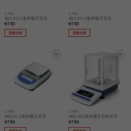
B. 儀器
B. 儀器
RBS XO-C系列電子天平
RBS XO-A系列電子天平
NT$
0
NT$
0
查看內容
查看內容
加入
加入
「願
「願
望清
望清
單」
單」
B. 儀器
B. 儀器
RBS SC-Z系列電子天平
RBS-REZ系列電子分析天平
NT$
0
NT$
0