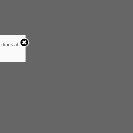
ctions at