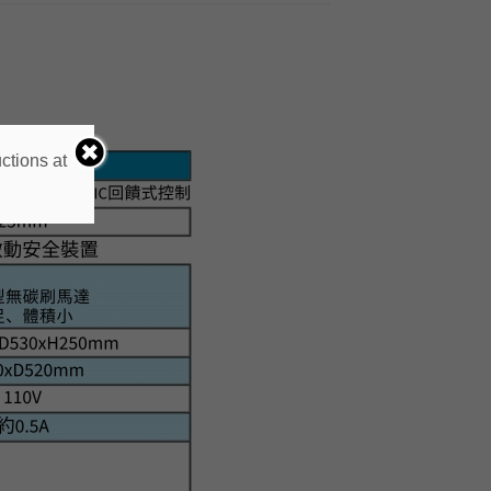
ctions at