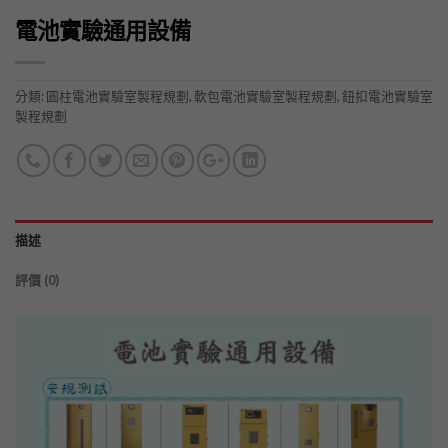
電池實驗通用設備
分類:
圓柱電池實驗室製程規劃
,
軟包電池實驗室製程規劃
,
鈕扣電池實驗室
製程規劃
描述
評價 (0)