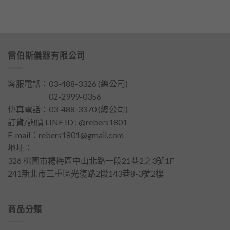
雷伯斯儀器有限公司
客服電話：
03-488-3326
(總公司)
客服電話：
02-2999-0356
傳真電話：03-488-3370 (總公司)
訂貨/詢價 LINE ID : @rebers1801
E-mail：
rebers1801@gmail.com
地址：
326 桃園市楊梅區中山北路一段21巷2之3號1F
241新北市三重區光復路2段143巷8-3號2樓
商品分類