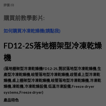
評價 (0)
購買前教學影片:
如何購買冷凍乾燥機(請點我)
FD12-2S
落地棚架型冷凍乾燥
機
(落地棚架型冷凍乾燥機FD12-2S,筒狀落地型冷凍乾燥機,生
產型冷凍乾燥機,岐管落地型冷凍乾燥機,歧管桌上型冷凍乾
燥機,桌上棚架型冷凍乾燥機,岐管落地型冷凍乾燥機,
冷凍乾
燥機,凍乾機,冷凍乾燥設備,低溫冷凍設備,Freeze dryer
systems,Freeze dryer)
產品特色