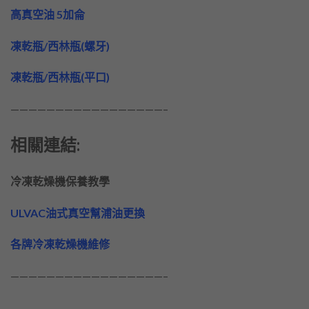
高真空油 5加侖
凍乾瓶/西林瓶(螺牙)
凍乾瓶/西林瓶(平口)
—————————————————–
相關連結:
冷凍乾燥機保養教學
ULVAC油式真空幫浦油更換
各牌冷凍乾燥機維修
—————————————————–